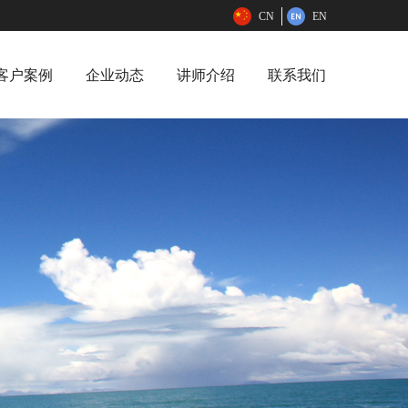
CN
EN
客户案例
企业动态
讲师介绍
联系我们