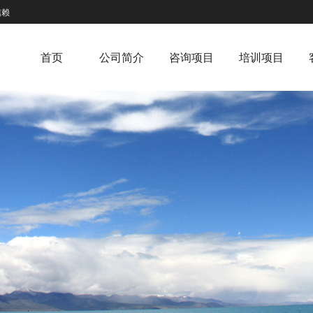
信赖
首页
公司简介
咨询项目
培训项目