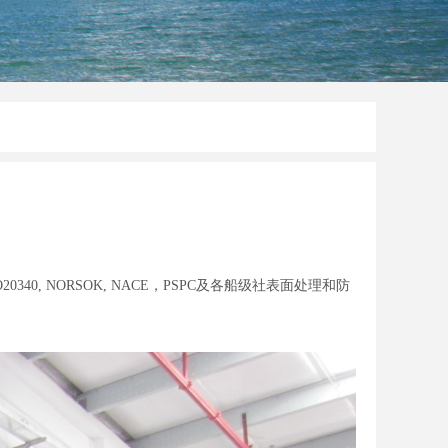
 NORSOK, NACE，PSPC及各船级社表面处理和防