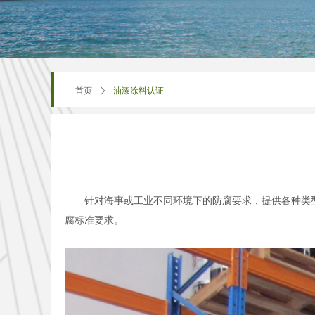
首页
ꄲ
油漆涂料认证
针对海事或工业不同环境下的防腐要求，提供各种类型涂料
腐标准要求。