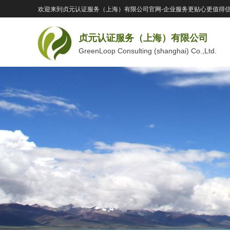
欢迎来到贞元认证服务（上海）有限公司官网-企业服务更贴心更值得
贞元认证服务（上海）有限公司
GreenLoop Consulting (shanghai) Co.,Ltd.