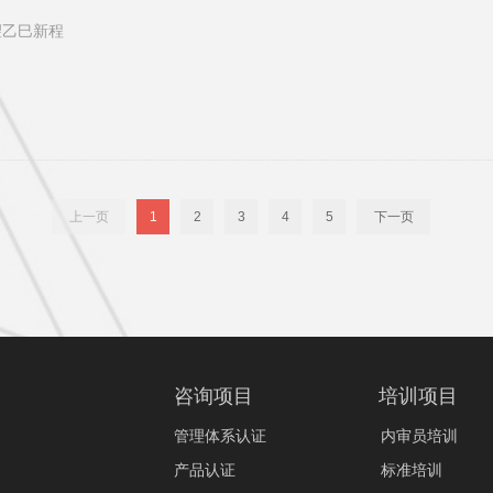
望乙巳新程
上一页
1
2
3
4
5
下一页
咨询项目
培训项目
管理体系认证
内审员培训
产品认证
标准培训