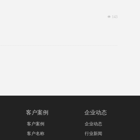
넶
143
客户案例
企业动态
客户案例
企业动态
客户名称
行业新闻