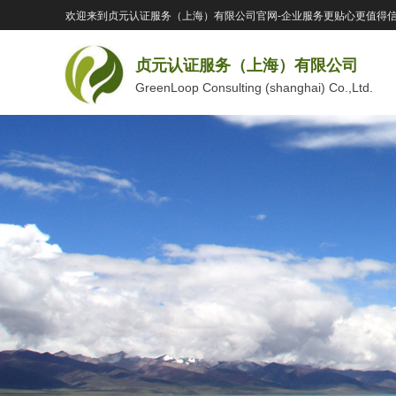
欢迎来到贞元认证服务（上海）有限公司官网-企业服务更贴心更值得
贞元认证服务（上海）有限公司
GreenLoop Consulting (shanghai) Co.,Ltd.