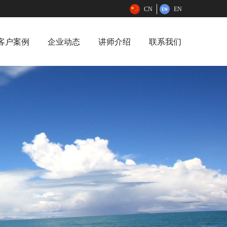
CN
EN
客户案例
企业动态
讲师介绍
联系我们