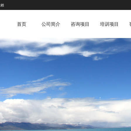
信赖
首页
公司简介
咨询项目
培训项目